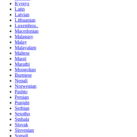
Kyrgyz
Latin
Latvian
Lithuanian
Luxembou..
Macedonian
Malagasy
Malay
Malayalam
Maltese
Maori
Marathi
Mongolian
Burmese
Nepali
Norwegian
Pashto
Persian
Punjabi
Serbian
Sesotho
Sinhala
Slovak
Slovenian
Somali